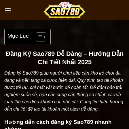
Bỏ
qua
nội
dung
Mục Lục
Đăng Ký Sao789 Dễ Dàng – Hướng Dẫn
Chi Tiết Nhất 2025
Đăng ký Sao789
giúp người chơi tiếp cận kho trò chơi đa
dạng và nền tảng cá cược hiện đại. Quy trình tạo tài khoản
được tối ưu, chỉ mất vài bước để hoàn tất. Để đảm bảo trải
nghiệm suôn sẻ, bạn cần cung cấp thông tin chính xác và
tuân thủ các điều khoản của nhà cái. Cùng tìm hiểu hướng
dẫn chi tiết để tạo tài khoản một cách dễ dàng.
Hướng dẫn cách đăng ký Sao789 nhanh
chóng