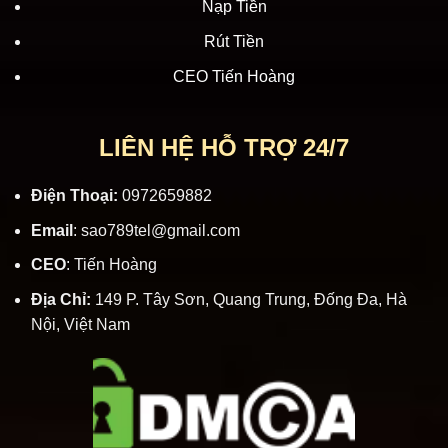
Nạp Tiền
Rút Tiền
CEO Tiến Hoàng
LIÊN HỆ HỖ TRỢ 24/7
Điện Thoại:
0972659882
Email
:
sao789tel@gmail.com
CEO
: Tiến Hoàng
Địa Chỉ:
149 P. Tây Sơn, Quang Trung, Đống Đa, Hà
Nội, Việt Nam